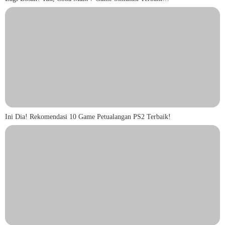
Ini Dia! Rekomendasi 10 Game Petualangan PS2 Terbaik!