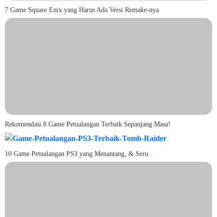
7 Game Square Enix yang Harus Ada Versi Remake-nya
Rekomendasi 8 Game Petualangan Terbaik Sepanjang Masa!
10 Game Petualangan PS3 yang Menantang, & Seru