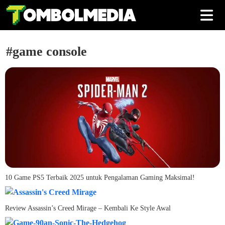
#game console
10 Game PS5 Terbaik 2025 untuk Pengalaman Gaming Maksimal!
Review Assassin’s Creed Mirage – Kembali Ke Style Awal