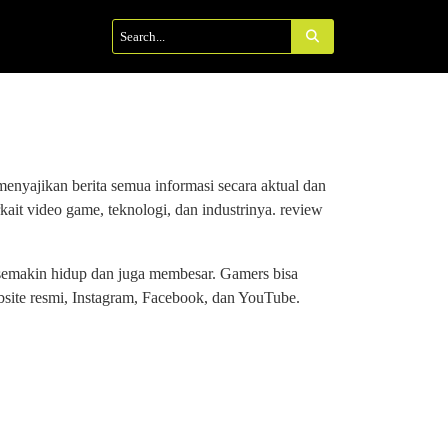
menyajikan berita semua informasi secara aktual dan
ait video game, teknologi, dan industrinya. review
semakin hidup dan juga membesar. Gamers bisa
ebsite resmi, Instagram, Facebook, dan YouTube.