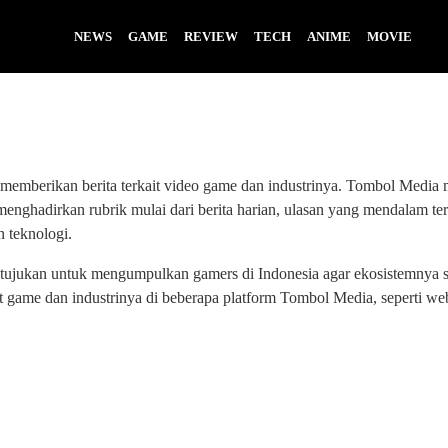
NEWS
GAME
REVIEW
TECH
ANIME
MOVIE
k memberikan berita terkait video game dan industrinya. Tombol Media 
enghadirkan rubrik mulai dari berita harian, ulasan yang mendalam terk
n teknologi.
itujukan untuk mengumpulkan gamers di Indonesia agar ekosistemnya 
it game dan industrinya di beberapa platform Tombol Media, seperti w