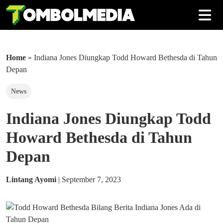
Home
»
Indiana Jones Diungkap Todd Howard Bethesda di Tahun
Depan
News
Indiana Jones Diungkap Todd
Howard Bethesda di Tahun
Depan
Lintang Ayomi
|
September 7, 2023