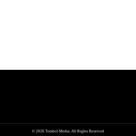
© 2026 Tombol Media. All Rights Reserved