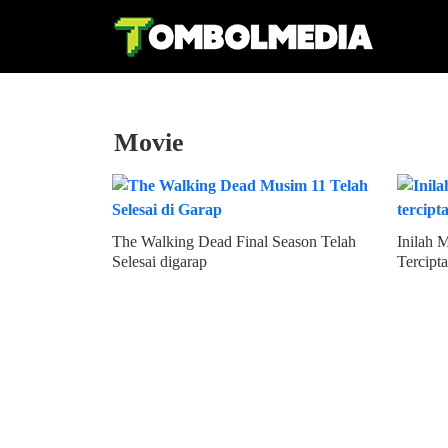
Movie
The Walking Dead Final Season Telah
Inilah 
Selesai digarap
Tercipta