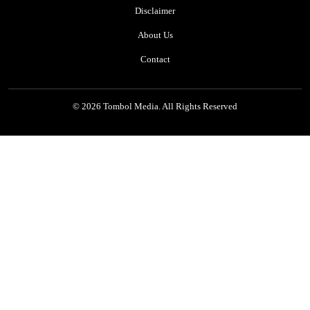
Disclaimer
About Us
Contact
© 2026 Tombol Media. All Rights Reserved