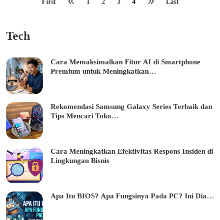
First
1
2
3
4
Last
Tech
Cara Memaksimalkan Fitur AI di Smartphone
Premium untuk Meningkatkan…
Rekomendasi Samsung Galaxy Series Terbaik dan
Tips Mencari Toko…
Cara Meningkatkan Efektivitas Respons Insiden di
Lingkungan Bisnis
Apa Itu BIOS? Apa Fungsinya Pada PC? Ini Dia…