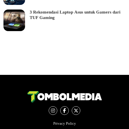
3 Rekomendasi Laptop Asus untuk Gamers dari
TUF Gaming
Privacy Policy