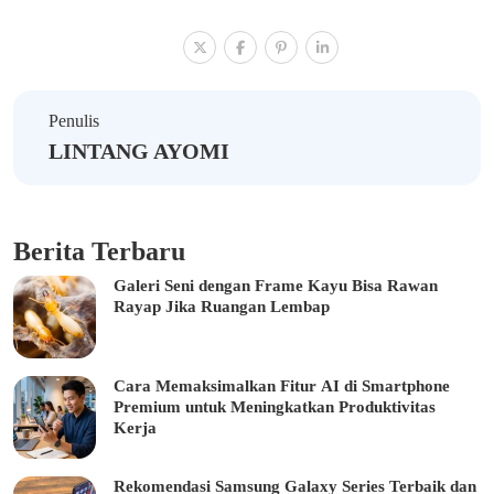
Penulis
LINTANG AYOMI
Berita Terbaru
Galeri Seni dengan Frame Kayu Bisa Rawan
Rayap Jika Ruangan Lembap
Cara Memaksimalkan Fitur AI di Smartphone
Premium untuk Meningkatkan Produktivitas
Kerja
Rekomendasi Samsung Galaxy Series Terbaik dan