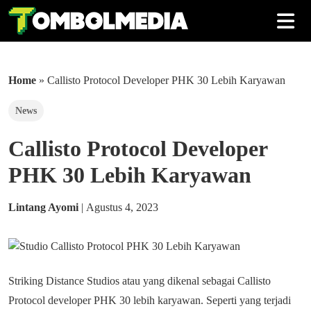
Home
»
Callisto Protocol Developer PHK 30 Lebih Karyawan
News
Callisto Protocol Developer
PHK 30 Lebih Karyawan
Lintang Ayomi
|
Agustus 4, 2023
Striking Distance Studios atau yang dikenal sebagai Callisto
Protocol developer PHK 30 lebih karyawan. Seperti yang terjadi