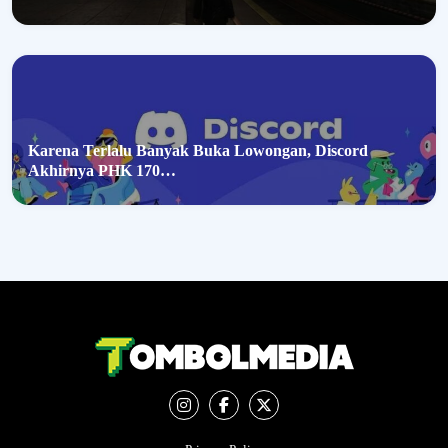
Karena Terlalu Banyak Buka Lowongan, Discord
Akhirnya PHK 170…