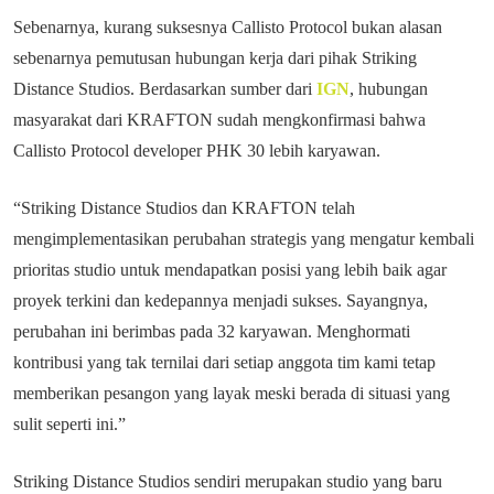
Sebenarnya, kurang suksesnya Callisto Protocol bukan alasan
sebenarnya pemutusan hubungan kerja dari pihak Striking
Distance Studios. Berdasarkan sumber dari
IGN
, hubungan
masyarakat dari KRAFTON sudah mengkonfirmasi bahwa
Callisto Protocol developer PHK 30 lebih karyawan.
“Striking Distance Studios dan KRAFTON telah
mengimplementasikan perubahan strategis yang mengatur kembali
prioritas studio untuk mendapatkan posisi yang lebih baik agar
proyek terkini dan kedepannya menjadi sukses. Sayangnya,
perubahan ini berimbas pada 32 karyawan. Menghormati
kontribusi yang tak ternilai dari setiap anggota tim kami tetap
memberikan pesangon yang layak meski berada di situasi yang
sulit seperti ini.”
Striking Distance Studios sendiri merupakan studio yang baru