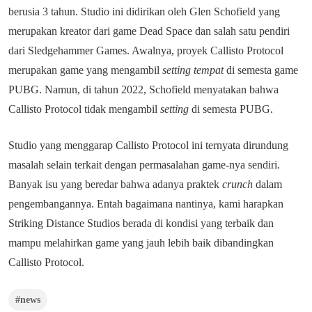
berusia 3 tahun. Studio ini didirikan oleh Glen Schofield yang
merupakan kreator dari game Dead Space dan salah satu pendiri
dari Sledgehammer Games. Awalnya, proyek Callisto Protocol
merupakan game yang mengambil
setting tempat
di semesta game
PUBG. Namun, di tahun 2022, Schofield menyatakan bahwa
Callisto Protocol tidak mengambil
setting
di semesta PUBG.
Studio yang menggarap Callisto Protocol ini ternyata dirundung
masalah selain terkait dengan permasalahan game-nya sendiri.
Banyak isu yang beredar bahwa adanya praktek
crunch
dalam
pengembangannya. Entah bagaimana nantinya, kami harapkan
Striking Distance Studios berada di kondisi yang terbaik dan
mampu melahirkan game yang jauh lebih baik dibandingkan
Callisto Protocol.
#news