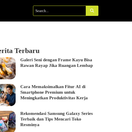
erita Terbaru
Galeri Seni dengan Frame Kayu Bisa
Rawan Rayap Jika Ruangan Lembap
Cara Memaksimalkan Fitur AI di
Smartphone Premium untuk
Meningkatkan Produktivitas Kerja
Rekomendasi Samsung Galaxy Series
Terbaik dan Tips Mencari Toko
Resminya