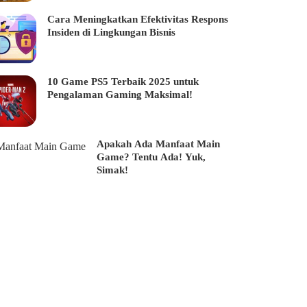
Cara Meningkatkan Efektivitas Respons
Insiden di Lingkungan Bisnis
10 Game PS5 Terbaik 2025 untuk
Pengalaman Gaming Maksimal!
Apakah Ada Manfaat Main
Game? Tentu Ada! Yuk,
Simak!