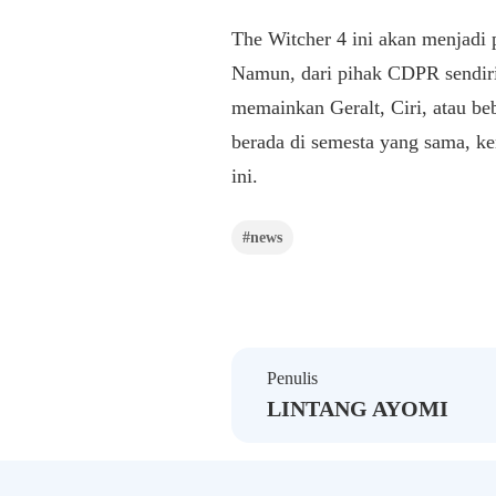
The Witcher 4 ini akan menjadi p
Namun, dari pihak CDPR sendir
memainkan Geralt, Ciri, atau beb
berada di semesta yang sama, ke
ini.
#news
Penulis
LINTANG AYOMI