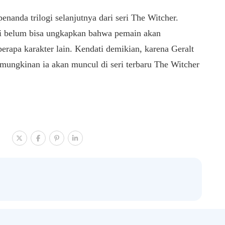
enanda trilogi selanjutnya dari seri The Witcher.
i belum bisa ungkapkan bahwa pemain akan
erapa karakter lain. Kendati demikian, karena Geralt
mungkinan ia akan muncul di seri terbaru The Witcher