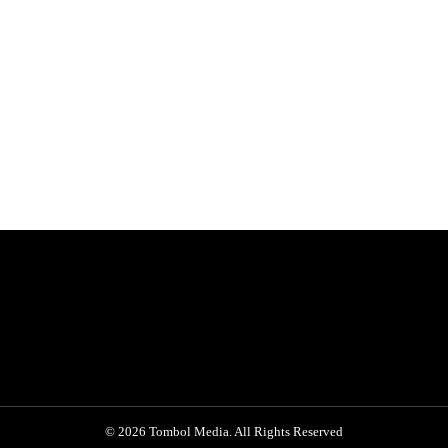
© 2026 Tombol Media. All Rights Reserved