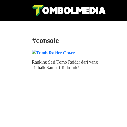
#console
Ranking Seri Tomb Raider dari yang
Terbaik Sampai Terburuk!