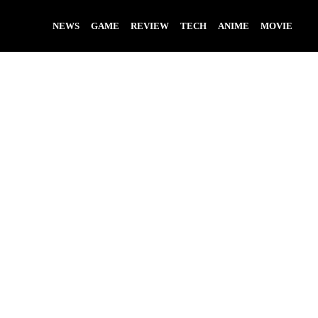
NEWS
GAME
REVIEW
TECH
ANIME
MOVIE