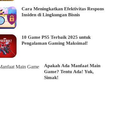
Cara Meningkatkan Efektivitas Respons
Insiden di Lingkungan Bisnis
10 Game PS5 Terbaik 2025 untuk
Pengalaman Gaming Maksimal!
Apakah Ada Manfaat Main
Game? Tentu Ada! Yuk,
Simak!