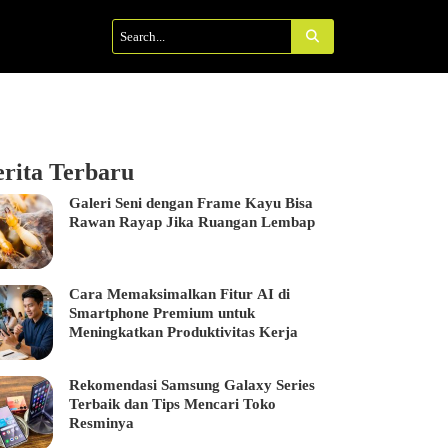
erita Terbaru
Galeri Seni dengan Frame Kayu Bisa
Rawan Rayap Jika Ruangan Lembap
Cara Memaksimalkan Fitur AI di
Smartphone Premium untuk
Meningkatkan Produktivitas Kerja
Rekomendasi Samsung Galaxy Series
Terbaik dan Tips Mencari Toko
Resminya