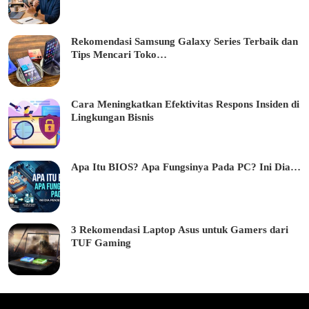
Rekomendasi Samsung Galaxy Series Terbaik dan
Tips Mencari Toko…
Cara Meningkatkan Efektivitas Respons Insiden di
Lingkungan Bisnis
Apa Itu BIOS? Apa Fungsinya Pada PC? Ini Dia…
3 Rekomendasi Laptop Asus untuk Gamers dari
TUF Gaming