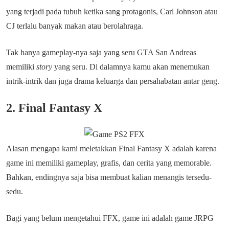
yang terjadi pada tubuh ketika sang protagonis, Carl Johnson atau
CJ terlalu banyak makan atau berolahraga.
Tak hanya gameplay-nya saja yang seru GTA San Andreas
memiliki
story
yang seru. Di dalamnya kamu akan menemukan
intrik-intrik dan juga drama keluarga dan persahabatan antar geng.
2. Final Fantasy X
Alasan mengapa kami meletakkan Final Fantasy X adalah karena
game ini memiliki gameplay, grafis, dan cerita yang memorable.
Bahkan, endingnya saja bisa membuat kalian menangis tersedu-
sedu.
Bagi yang belum mengetahui FFX, game ini adalah game JRPG