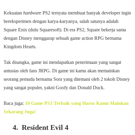
Kekuatan
hardware
PS2 ternyata membuat banyak developer ingin
bereksperimen dengan karya-karyanya, salah satunya adalah
Square Enix (dulu Squaresoft). Di era PS2, Square bekerja sama
dengan Disney menggarap sebuah game action RPG bernama
Kingdom Hearts.
Tak disangka, game ini mendapatkan penerimaan yang sangat
antusias oleh fans JRPG. Di game ini kamu akan memainkan
seorang pemuda bernama Sora yang ditemani oleh 2 tokoh Disney
yang sangat populer, yakni Goofy dan Donald Duck.
Baca juga:
10 Game PS3 Terbaik yang Harus Kamu Mainkan
Sekarang Juga!
4. Resident Evil 4