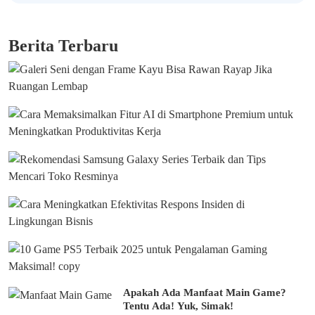
Berita Terbaru
G
a
l
e
C
r
a
i
r
S
a
R
e
e
n
e
k
i
o
d
C
a
e
a
k
e
n
r
s
n
g
a
i
1
d
a
0
a
n
e
a
G
s
F
n
l
a
i
Apakah Ada Manfaat Main Game?
r
i
k
S
Tentu Ada! Yuk, Simak!
a
n
a
e