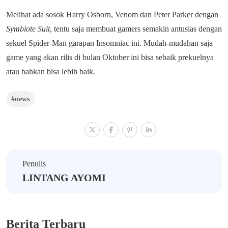
Melihat ada sosok Harry Osborn, Venom dan Peter Parker dengan
Symbiote Suit
, tentu saja membuat gamers semakin antusias dengan
sekuel Spider-Man garapan Insomniac ini. Mudah-mudahan saja
game yang akan rilis di bulan Oktober ini bisa sebaik prekuelnya
atau bahkan bisa lebih baik.
#news
Penulis
LINTANG AYOMI
Berita Terbaru