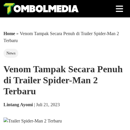
Home
»
Venom Tampak Secara Penuh di Trailer Spider-Man 2
Terbaru
News
Venom Tampak Secara Penuh
di Trailer Spider-Man 2
Terbaru
Lintang Ayomi
|
Juli 21, 2023