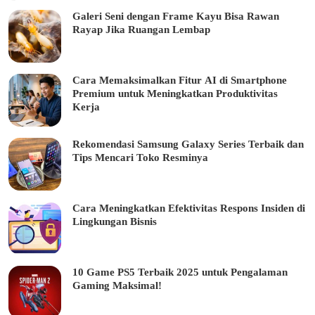
Galeri Seni dengan Frame Kayu Bisa Rawan
Rayap Jika Ruangan Lembap
Cara Memaksimalkan Fitur AI di Smartphone
Premium untuk Meningkatkan Produktivitas
Kerja
Rekomendasi Samsung Galaxy Series Terbaik dan
Tips Mencari Toko Resminya
Cara Meningkatkan Efektivitas Respons Insiden di
Lingkungan Bisnis
10 Game PS5 Terbaik 2025 untuk Pengalaman
Gaming Maksimal!