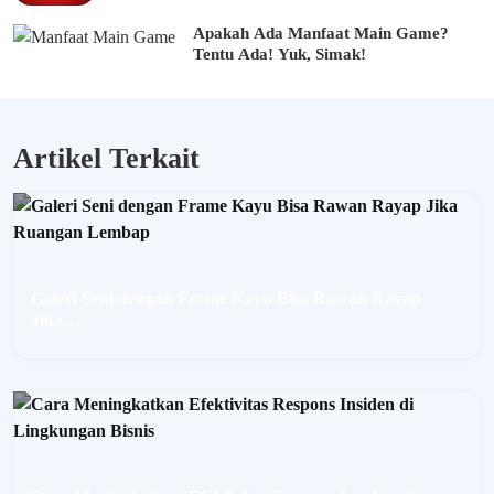
Apakah Ada Manfaat Main Game?
Tentu Ada! Yuk, Simak!
Artikel Terkait
Galeri Seni dengan Frame Kayu Bisa Rawan Rayap
Jika…