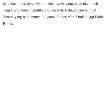
perbedaan. Pasalnya, Venom versi
movie
yang diperankan oleh
Tom Hardy tidak memiliki logo tersebut. Lalu, kabarnya,
host
Venom yang nanti muncul di game Spider-Man 2 bukan lagi Eddie
Brock.