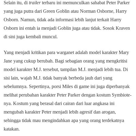
Selain itu, di
trailer
terbaru ini memunculkan sahabat Peter Parker
yang juga putra dari Green Goblin atau Norman Osborne, Harry
Osborn. Namun, tidak ada informasi lebih lanjut terkait Harry
Osborn ini entah ia menjadi Goblin juga atau tidak. Sosok Kraven
di sini juga kembali muncul.
Yang menjadi kritikan para warganet adalah model karakter Mary
Jane yang cukup berubah. Bagi sebagian orang yang mengkritisi
model karakter M.J. tersebut, tampilan M.J. menjadi lebih tua. Di
sisi lain, wajah M.J. tidak banyak berbeda jauh dari yang
sebelumnya. Sepertinya, porsi Miles di game ini juga diperbanyak
melihat perubahan karakter Peter Parker dengan kostum Symbiote-
nya. Kostum yang berasal dari cairan dari luar angkasa ini
mengubah karakter Peter menjadi lebih agresif dan arogan,
sehingga tidak mau mengindahkan apa yang orang terdekatnya
katakan.