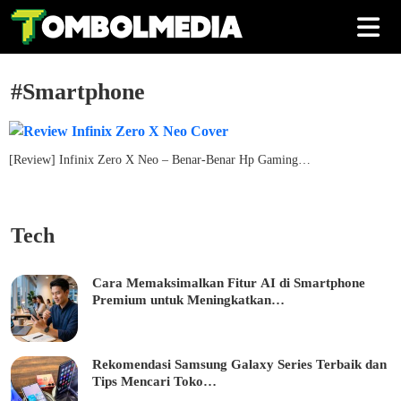
#Smartphone
[Review] Infinix Zero X Neo – Benar-Benar Hp Gaming…
Tech
Cara Memaksimalkan Fitur AI di Smartphone
Premium untuk Meningkatkan…
Rekomendasi Samsung Galaxy Series Terbaik dan
Tips Mencari Toko…