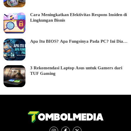
Cara Meningkatkan Efektivitas Respons Insiden di
Lingkungan Bisnis
Apa Itu BIOS? Apa Fungsinya Pada PC? Ini Dia…
3 Rekomendasi Laptop Asus untuk Gamers dari
TUF Gaming