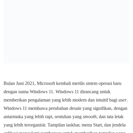
Bulan Juni 2021, Microsoft kembali merilis sistem operasi baru
dengan nama Windows 11. Windows 11 dirancang untuk
memberikan pengalaman yang lebih modern dan intuitif bagi
user
.
Windows 11 membawa perubahan desain yang signifikan, dengan
antarmuka yang lebih rapi, sentuhan yang
smooth
, dan tata letak
yang lebih terorganisir. Tampilan taskbar, menu Start, dan jendela