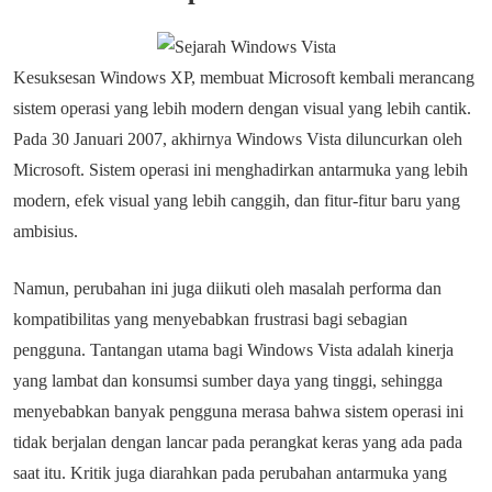
Kesuksesan Windows XP, membuat Microsoft kembali merancang
sistem operasi yang lebih modern dengan visual yang lebih cantik.
Pada 30 Januari 2007, akhirnya Windows Vista diluncurkan oleh
Microsoft. Sistem operasi ini menghadirkan antarmuka yang lebih
modern, efek visual yang lebih canggih, dan fitur-fitur baru yang
ambisius.
Namun, perubahan ini juga diikuti oleh masalah performa dan
kompatibilitas yang menyebabkan frustrasi bagi sebagian
pengguna. Tantangan utama bagi Windows Vista adalah kinerja
yang lambat dan konsumsi sumber daya yang tinggi, sehingga
menyebabkan banyak pengguna merasa bahwa sistem operasi ini
tidak berjalan dengan lancar pada perangkat keras yang ada pada
saat itu. Kritik juga diarahkan pada perubahan antarmuka yang