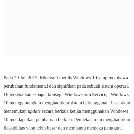
Pada 29 Juli 2015, Microsoft merilis Windows 10 yang membawa
perubahan fundamental dan signifikan pada sebuah sistem operasi.
Diperkenalkan sebagai konsep “Windows as a Service,” Windows
10 menggabungkan menghadirkan sistem berlangganan. User akan
menemukan
update
secara berkala ketika menggunakan Windows
10 mendapatkan pembaruan berkala. Pendekatan ini menghadirkan
fleksibilitas yang lebih besar dan membantu menjaga pengguna