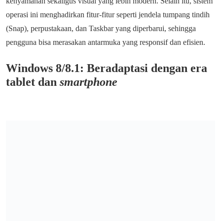
kenyamanan sekaligus visual yang lebih modern. Selain itu, sistem
operasi ini menghadirkan fitur-fitur seperti jendela tumpang tindih
(Snap), perpustakaan, dan Taskbar yang diperbarui, sehingga
pengguna bisa merasakan antarmuka yang responsif dan efisien.
Windows 8/8.1: Beradaptasi dengan era
tablet dan
smartphone