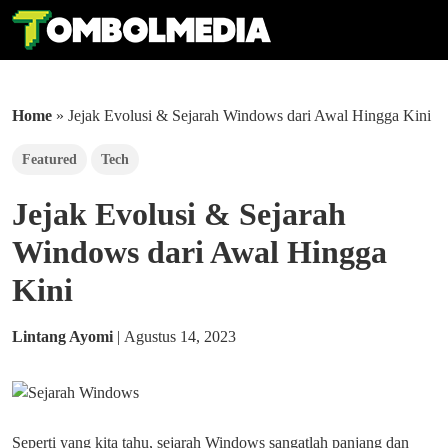
Home
»
Jejak Evolusi & Sejarah Windows dari Awal Hingga Kini
Featured
Tech
Jejak Evolusi & Sejarah
Windows dari Awal Hingga
Kini
Lintang Ayomi
|
Agustus 14, 2023
Seperti yang kita tahu, sejarah Windows sangatlah panjang dan