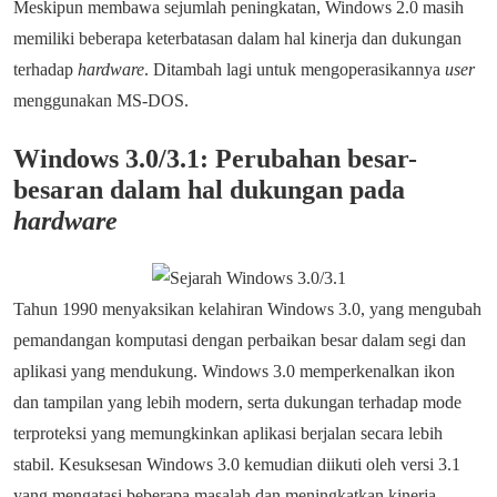
Meskipun membawa sejumlah peningkatan, Windows 2.0 masih
memiliki beberapa keterbatasan dalam hal kinerja dan dukungan
terhadap
hardware
. Ditambah lagi untuk mengoperasikannya
user
menggunakan MS-DOS.
Windows 3.0/3.1: Perubahan besar-
besaran dalam hal dukungan pada
hardware
Tahun 1990 menyaksikan kelahiran Windows 3.0, yang mengubah
pemandangan komputasi dengan perbaikan besar dalam segi dan
aplikasi yang mendukung. Windows 3.0 memperkenalkan ikon
dan tampilan yang lebih modern, serta dukungan terhadap mode
terproteksi yang memungkinkan aplikasi berjalan secara lebih
stabil. Kesuksesan Windows 3.0 kemudian diikuti oleh versi 3.1
yang mengatasi beberapa masalah dan meningkatkan kinerja.