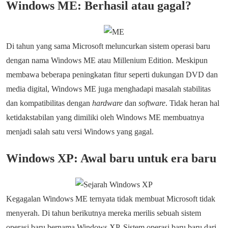
Windows ME: Berhasil atau gagal?
Di tahun yang sama Microsoft meluncurkan sistem operasi baru
dengan nama Windows ME atau Millenium Edition. Meskipun
membawa beberapa peningkatan fitur seperti dukungan DVD dan
media digital, Windows ME juga menghadapi masalah stabilitas
dan kompatibilitas dengan
hardware
dan
software
. Tidak heran hal
ketidakstabilan yang dimiliki oleh Windows ME membuatnya
menjadi salah satu versi Windows yang gagal.
Windows XP: Awal baru untuk era baru
Kegagalan Windows ME ternyata tidak membuat Microsoft tidak
menyerah. Di tahun berikutnya mereka merilis sebuah sistem
operasi baru bernama Windows XP. Sistem operasi baru baru dari