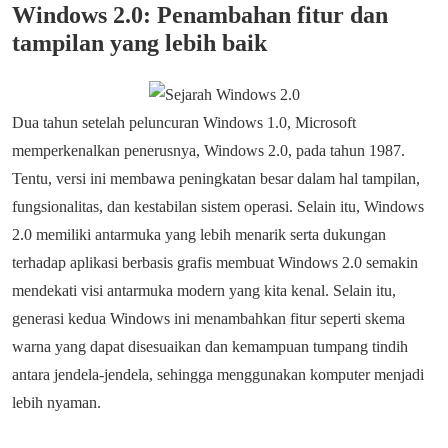
Windows 2.0: Penambahan fitur dan
tampilan yang lebih baik
Dua tahun setelah peluncuran Windows 1.0, Microsoft
memperkenalkan penerusnya, Windows 2.0, pada tahun 1987.
Tentu, versi ini membawa peningkatan besar dalam hal tampilan,
fungsionalitas, dan kestabilan sistem operasi. Selain itu, Windows
2.0 memiliki antarmuka yang lebih menarik serta dukungan
terhadap aplikasi berbasis grafis membuat Windows 2.0 semakin
mendekati visi antarmuka modern yang kita kenal. Selain itu,
generasi kedua Windows ini menambahkan fitur seperti skema
warna yang dapat disesuaikan dan kemampuan tumpang tindih
antara jendela-jendela, sehingga menggunakan komputer menjadi
lebih nyaman.