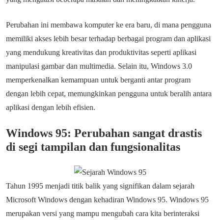
Perubahan ini membawa komputer ke era baru, di mana pengguna
memiliki akses lebih besar terhadap berbagai program dan aplikasi
yang mendukung kreativitas dan produktivitas seperti aplikasi
manipulasi gambar dan multimedia. Selain itu, Windows 3.0
memperkenalkan kemampuan untuk berganti antar program
dengan lebih cepat, memungkinkan pengguna untuk beralih antara
aplikasi dengan lebih efisien.
Windows 95: Perubahan sangat drastis
di segi tampilan dan fungsionalitas
Tahun 1995 menjadi titik balik yang signifikan dalam sejarah
Microsoft Windows dengan kehadiran Windows 95. Windows 95
merupakan versi yang mampu mengubah cara kita berinteraksi