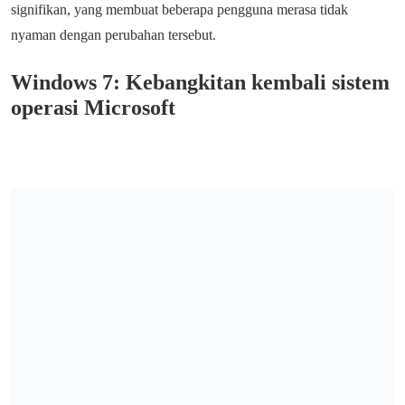
signifikan, yang membuat beberapa pengguna merasa tidak
nyaman dengan perubahan tersebut.
Windows 7: Kebangkitan kembali sistem
operasi Microsoft