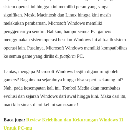
sistem operasi ini hingga kini memiliki peran yang sangat
signifikan. Meski Macintosh dan Linux hingga kini masih
melakukan pembaruan, Microsoft Windows memiliki
penggemarnya sendiri. Bahkan, hampir semua PC gamers
menggunakan sistem operasi besutan Windows ini alih-alih sistem
operasi lain. Pasalnya, Microsoft Windows memiliki kompatibilitas
ke semua game yang dirilis di
platform
PC.
Lantas, mengapa Microsoft Windows begitu digandrungi oleh
gamers? Bagaimana sejarahnya hingga bisa seperti sekarang ini?
Nah, pada kesempatan kali ini, Tombol Media akan membahas
evolusi dan sejarah Windows dari awal hingga kini. Maka dari itu,
mari kita simak di artikel ini sama-sama!
Baca juga:
Review Kelebihan dan Kekurangan Windows 11
Untuk PC-mu