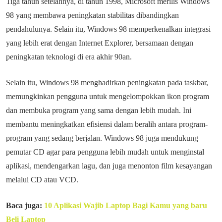
Tiga tahun setelahnya, di tahun 1998, Microsoft merilis Windows
98 yang membawa peningkatan stabilitas dibandingkan
pendahulunya. Selain itu, Windows 98 memperkenalkan integrasi
yang lebih erat dengan Internet Explorer, bersamaan dengan
peningkatan teknologi di era akhir 90an.
Selain itu, Windows 98 menghadirkan peningkatan pada taskbar,
memungkinkan pengguna untuk mengelompokkan ikon program
dan membuka program yang sama dengan lebih mudah. Ini
membantu meningkatkan efisiensi dalam beralih antara program-
program yang sedang berjalan. Windows 98 juga mendukung
pemutar CD agar para pengguna lebih mudah untuk menginstal
aplikasi, mendengarkan lagu, dan juga menonton film kesayangan
melalui CD atau VCD.
Baca juga:
10 Aplikasi Wajib Laptop Bagi Kamu yang baru
Beli Laptop