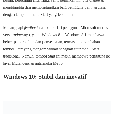
pujian, perubahan antarmuka yang signifikan ini juga dianggap
mengganggu dan membingungkan bagi pengguna yang terbiasa
dengan tampilan menu Start yang lebih lama.
Menanggapi
feedback
dan kritik dari pengguna, Microsoft merilis
versi
update
-nya, yakni Windows 8.1. Windows 8.1 membawa
beberapa perbaikan dan penyesuaian, termasuk penambahan
tombol Start yang mengembalikan sebagian fitur menu Start
tradisional. Namun, tombol Start ini masih membawa pengguna ke
layar Mulai dengan antarmuka Metro.
Windows 10: Stabil dan inovatif