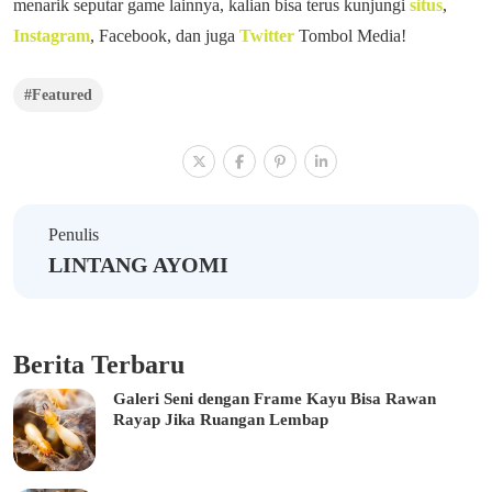
menarik seputar game lainnya, kalian bisa terus kunjungi
situs
,
Instagram
, Facebook, dan juga
Twitter
Tombol Media!
#Featured
Penulis
LINTANG AYOMI
Berita Terbaru
Galeri Seni dengan Frame Kayu Bisa Rawan
Rayap Jika Ruangan Lembap