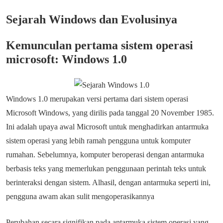
Sejarah Windows dan Evolusinya
Kemunculan pertama sistem operasi
microsoft: Windows 1.0
Windows 1.0 merupakan versi pertama dari sistem operasi
Microsoft Windows, yang dirilis pada tanggal 20 November 1985.
Ini adalah upaya awal Microsoft untuk menghadirkan antarmuka
sistem operasi yang lebih ramah pengguna untuk komputer
rumahan. Sebelumnya, komputer beroperasi dengan antarmuka
berbasis teks yang memerlukan penggunaan perintah teks untuk
berinteraksi dengan sistem. Alhasil, dengan antarmuka seperti ini,
pengguna awam akan sulit mengoperasikannya
Perubahan secara signifikan pada antarmuka sistem operasi yang