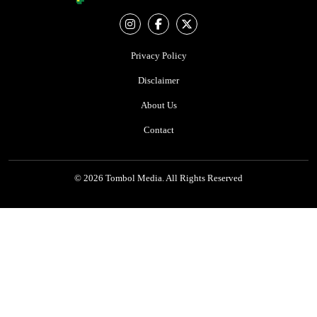
Privacy Policy
Disclaimer
About Us
Contact
© 2026 Tombol Media. All Rights Reserved