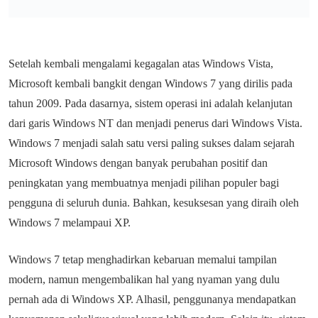
Setelah kembali mengalami kegagalan atas Windows Vista,
Microsoft kembali bangkit dengan Windows 7 yang dirilis pada
tahun 2009. Pada dasarnya, sistem operasi ini adalah kelanjutan
dari garis Windows NT dan menjadi penerus dari Windows Vista.
Windows 7 menjadi salah satu versi paling sukses dalam sejarah
Microsoft Windows dengan banyak perubahan positif dan
peningkatan yang membuatnya menjadi pilihan populer bagi
pengguna di seluruh dunia. Bahkan, kesuksesan yang diraih oleh
Windows 7 melampaui XP.
Windows 7 tetap menghadirkan kebaruan memalui tampilan
modern, namun mengembalikan hal yang nyaman yang dulu
pernah ada di Windows XP. Alhasil, penggunanya mendapatkan