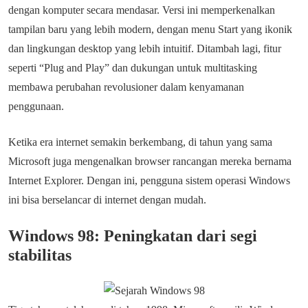
dengan komputer secara mendasar. Versi ini memperkenalkan
tampilan baru yang lebih modern, dengan menu Start yang ikonik
dan lingkungan desktop yang lebih intuitif. Ditambah lagi, fitur
seperti “Plug and Play” dan dukungan untuk multitasking
membawa perubahan revolusioner dalam kenyamanan
penggunaan.
Ketika era internet semakin berkembang, di tahun yang sama
Microsoft juga mengenalkan browser rancangan mereka bernama
Internet Explorer. Dengan ini, pengguna sistem operasi Windows
ini bisa berselancar di internet dengan mudah.
Windows 98: Peningkatan dari segi
stabilitas