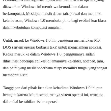
ditawarkan Windows ini membawa kemudahan dalam
berkomputasi. Meskipun masih dalam tahap awal dan memiliki
keterbatasan, Windows 1.0 membuka pintu bagi evolusi luar biasa
dalam kebutuhan komputasi rumahan.
Untuk masuk ke Windows 1.0 ini, pengguna memerlukan MS-
DOS (sistem operasi berbasis teks) untuk menjalankan aplikasi.
Ketika masuk ke dalam Windows 1.0, penggunanya sudah
difasilitasi beberapa aplikasi di antaranya kalender, notepad, jam,
dan paint yang meski sederhana tetapi memiliki fungsi yang sangat
membantu
user
.
Tanggapan dari pihak luar akan kehadiran Windows 1.0 ini pun
beragam karena belum sempurnanya sistem operasi ini, terutama
dalam hal kestabilan sistem operasi.