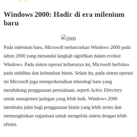
Windows 2000: Hadir di era milenium
baru
Pada milenium baru, Microsoft meluncurkan Windows 2000 pada
tahun 2000 yang menandai langkah signifikan dalam evolusi
Windows. Pada sistem operasi terbarunya ini, Microsoft berfokus
pada stabilitas dan kebutuhan bisnis. Selain itu, pada sistem operasi
ini Microsoft juga memperkenalkan teknologi baru yang
mendukung penggunaan perusahaan, seperti
Active Directory
untuk manajemen jaringan yang lebih baik. Windows 2000
membuka jalan bagi penggunaan bisnis yang lebih serius dan
memungkinkan organisasi untuk mengelola sistem dengan lebih
efisien.