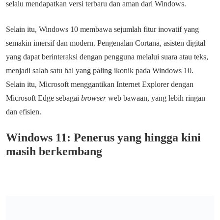
selalu mendapatkan versi terbaru dan aman dari Windows.
Selain itu, Windows 10 membawa sejumlah fitur inovatif yang
semakin imersif dan modern. Pengenalan Cortana, asisten digital
yang dapat berinteraksi dengan pengguna melalui suara atau teks,
menjadi salah satu hal yang paling ikonik pada Windows 10.
Selain itu, Microsoft menggantikan Internet Explorer dengan
Microsoft Edge sebagai
browser
web bawaan, yang lebih ringan
dan efisien.
Windows 11: Penerus yang hingga kini
masih berkembang