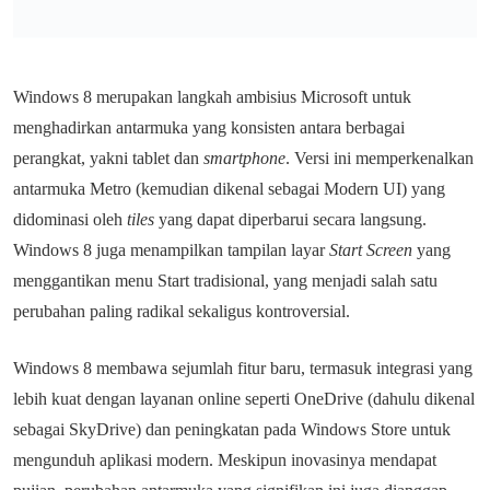
Windows 8 merupakan langkah ambisius Microsoft untuk
menghadirkan antarmuka yang konsisten antara berbagai
perangkat, yakni tablet dan
smartphone
. Versi ini memperkenalkan
antarmuka Metro (kemudian dikenal sebagai Modern UI) yang
didominasi oleh
tiles
yang dapat diperbarui secara langsung.
Windows 8 juga menampilkan tampilan layar
Start Screen
yang
menggantikan menu Start tradisional, yang menjadi salah satu
perubahan paling radikal sekaligus kontroversial.
Windows 8 membawa sejumlah fitur baru, termasuk integrasi yang
lebih kuat dengan layanan online seperti OneDrive (dahulu dikenal
sebagai SkyDrive) dan peningkatan pada Windows Store untuk
mengunduh aplikasi modern. Meskipun inovasinya mendapat