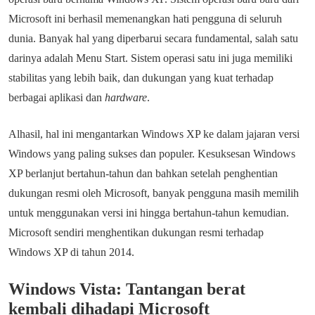
Microsoft ini berhasil memenangkan hati pengguna di seluruh
dunia. Banyak hal yang diperbarui secara fundamental, salah satu
darinya adalah Menu Start. Sistem operasi satu ini juga memiliki
stabilitas yang lebih baik, dan dukungan yang kuat terhadap
berbagai aplikasi dan
hardware
.
Alhasil, hal ini mengantarkan Windows XP ke dalam jajaran versi
Windows yang paling sukses dan populer. Kesuksesan Windows
XP berlanjut bertahun-tahun dan bahkan setelah penghentian
dukungan resmi oleh Microsoft, banyak pengguna masih memilih
untuk menggunakan versi ini hingga bertahun-tahun kemudian.
Microsoft sendiri menghentikan dukungan resmi terhadap
Windows XP di tahun 2014.
Windows Vista: Tantangan berat
kembali dihadapi Microsoft