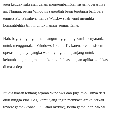
juga ketidak suksesan dalam mengembangkan sistem operasinya
ini. Namun, peran Windows sangatlah besar terutama bagi para
gamers PC. Pasalnya, hanya Windows lah yang memiliki
kompatibilitas tinggi untuk hampir semua game.
Nah, bagi yang ingin membangun rig gaming kami menyarankan
untuk menggunakan Windows 10 atau 11, karena kedua sistem
operasi ini punya jangka waktu yang lebih panjang untuk
kebutuhan gaming maupun kompatibilitas dengan aplikasi-aplikasi
di masa depan.
———————————————————————————
Itu dia ulasan tentang sejarah Windows dan juga evolusinya dari
dulu hingga kini. Bagi kamu yang ingin membaca artikel terkait
review game (konsol, PC, atau mobile), berita game, dan hal-hal