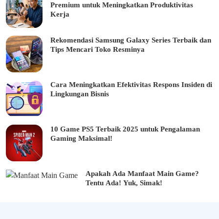
Premium untuk Meningkatkan Produktivitas
Kerja
Rekomendasi Samsung Galaxy Series Terbaik dan
Tips Mencari Toko Resminya
Cara Meningkatkan Efektivitas Respons Insiden di
Lingkungan Bisnis
10 Game PS5 Terbaik 2025 untuk Pengalaman
Gaming Maksimal!
Apakah Ada Manfaat Main Game?
Tentu Ada! Yuk, Simak!