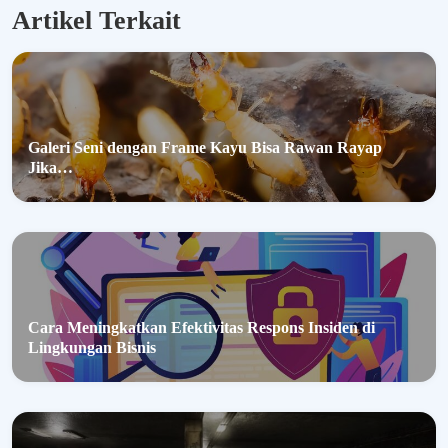
Artikel Terkait
Galeri Seni dengan Frame Kayu Bisa Rawan Rayap
Jika…
Cara Meningkatkan Efektivitas Respons Insiden di
Lingkungan Bisnis