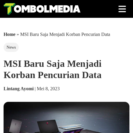
Home
»
MSI Baru Saja Menjadi Korban Pencurian Data
News
MSI Baru Saja Menjadi
Korban Pencurian Data
Lintang Ayomi
|
Mei 8, 2023