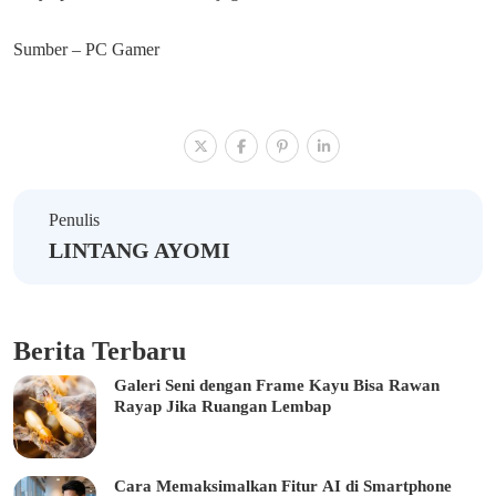
Sumber – PC Gamer
Penulis
LINTANG AYOMI
Berita Terbaru
Galeri Seni dengan Frame Kayu Bisa Rawan
Rayap Jika Ruangan Lembap
Cara Memaksimalkan Fitur AI di Smartphone