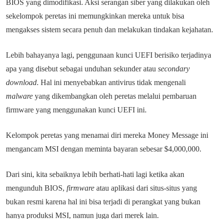
BIOS yang dimodifikasi. Aksi serangan siber yang dilakukan oleh
sekelompok peretas ini memungkinkan mereka untuk bisa
mengakses sistem secara penuh dan melakukan tindakan kejahatan.
Lebih bahayanya lagi, penggunaan kunci UEFI berisiko terjadinya
apa yang disebut sebagai unduhan sekunder atau
secondary
download
. Hal ini menyebabkan antivirus tidak mengenali
malware
yang dikembangkan oleh peretas melalui pembaruan
firmware yang menggunakan kunci UEFI ini.
Kelompok peretas yang menamai diri mereka Money Message ini
mengancam MSI dengan meminta bayaran sebesar $4,000,000.
Dari sini, kita sebaiknya lebih berhati-hati lagi ketika akan
mengunduh BIOS,
firmware
atau aplikasi dari situs-situs yang
bukan resmi karena hal ini bisa terjadi di perangkat yang bukan
hanya produksi MSI, namun juga dari merek lain.