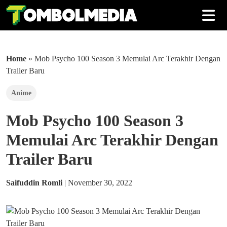
Home
»
Mob Psycho 100 Season 3 Memulai Arc Terakhir Dengan
Trailer Baru
Anime
Mob Psycho 100 Season 3
Memulai Arc Terakhir Dengan
Trailer Baru
Saifuddin Romli
|
November 30, 2022