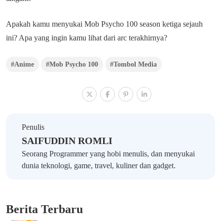
Apakah kamu menyukai Mob Psycho 100 season ketiga sejauh
ini? Apa yang ingin kamu lihat dari arc terakhirnya?
#Anime
#Mob Psycho 100
#Tombol Media
Penulis
SAIFUDDIN ROMLI
Seorang Programmer yang hobi menulis, dan menyukai
dunia teknologi, game, travel, kuliner dan gadget.
Berita Terbaru