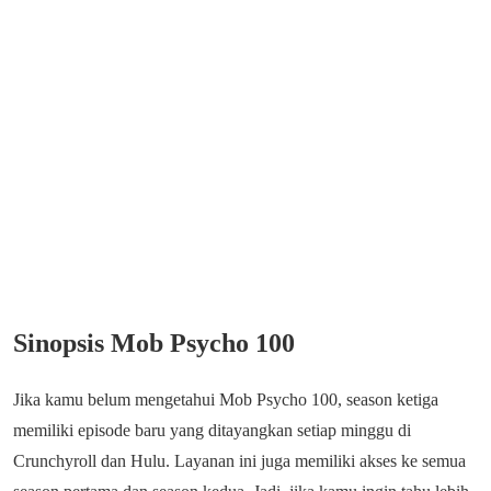
Sinopsis Mob Psycho 100
Jika kamu belum mengetahui Mob Psycho 100, season ketiga
memiliki episode baru yang ditayangkan setiap minggu di
Crunchyroll dan Hulu. Layanan ini juga memiliki akses ke semua