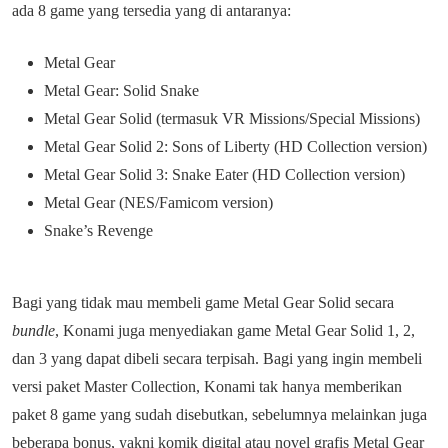
ada 8 game yang tersedia yang di antaranya:
Metal Gear
Metal Gear: Solid Snake
Metal Gear Solid (termasuk VR Missions/Special Missions)
Metal Gear Solid 2: Sons of Liberty (HD Collection version)
Metal Gear Solid 3: Snake Eater (HD Collection version)
Metal Gear (NES/Famicom version)
Snake’s Revenge
Bagi yang tidak mau membeli game Metal Gear Solid secara
bundle
, Konami juga menyediakan game Metal Gear Solid 1, 2,
dan 3 yang dapat dibeli secara terpisah. Bagi yang ingin membeli
versi paket Master Collection, Konami tak hanya memberikan
paket 8 game yang sudah disebutkan, sebelumnya melainkan juga
beberapa bonus, yakni komik digital atau novel grafis Metal Gear