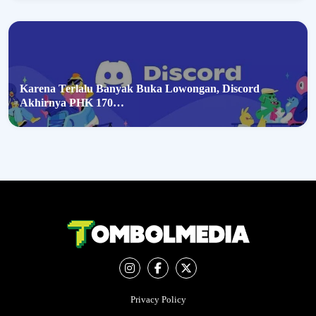
Karena Terlalu Banyak Buka Lowongan, Discord
Akhirnya PHK 170…
Privacy Policy