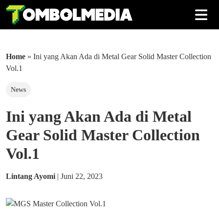
Home
»
Ini yang Akan Ada di Metal Gear Solid Master Collection
Vol.1
News
Ini yang Akan Ada di Metal
Gear Solid Master Collection
Vol.1
Lintang Ayomi
|
Juni 22, 2023