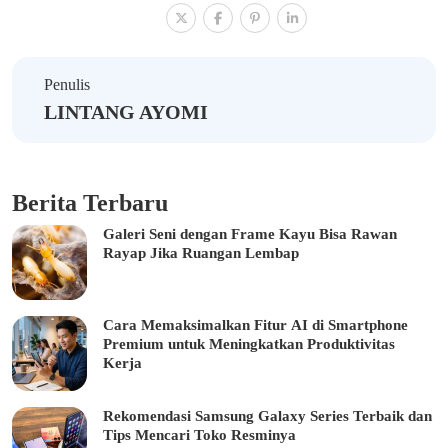
Penulis
LINTANG AYOMI
Berita Terbaru
Galeri Seni dengan Frame Kayu Bisa Rawan
Rayap Jika Ruangan Lembap
Cara Memaksimalkan Fitur AI di Smartphone
Premium untuk Meningkatkan Produktivitas
Kerja
Rekomendasi Samsung Galaxy Series Terbaik dan
Tips Mencari Toko Resminya