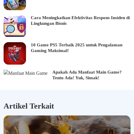
Cara Meningkatkan Efektivitas Respons Insiden di
Lingkungan Bisnis
10 Game PS5 Terbaik 2025 untuk Pengalaman
Gaming Maksimal!
Apakah Ada Manfaat Main Game?
Tentu Ada! Yuk, Simak!
Artikel Terkait