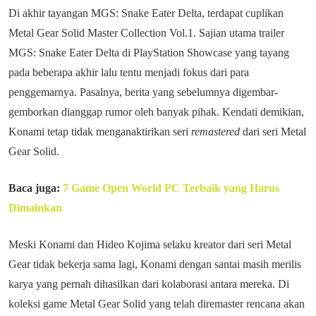
Di akhir tayangan MGS: Snake Eater Delta, terdapat cuplikan
Metal Gear Solid Master Collection Vol.1. Sajian utama trailer
MGS: Snake Eater Delta di PlayStation Showcase yang tayang
pada beberapa akhir lalu tentu menjadi fokus dari para
penggemarnya. Pasalnya, berita yang sebelumnya digembar-
gemborkan dianggap rumor oleh banyak pihak. Kendati demikian,
Konami tetap tidak menganaktirikan seri
remastered
dari seri Metal
Gear Solid.
Baca juga:
7 Game Open World PC Terbaik yang Harus
Dimainkan
Meski Konami dan Hideo Kojima selaku kreator dari seri Metal
Gear tidak bekerja sama lagi, Konami dengan santai masih merilis
karya yang pernah dihasilkan dari kolaborasi antara mereka. Di
koleksi game Metal Gear Solid yang telah diremaster rencana akan