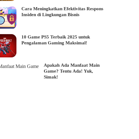
Cara Meningkatkan Efektivitas Respons
Insiden di Lingkungan Bisnis
10 Game PS5 Terbaik 2025 untuk
Pengalaman Gaming Maksimal!
Apakah Ada Manfaat Main
Game? Tentu Ada! Yuk,
Simak!