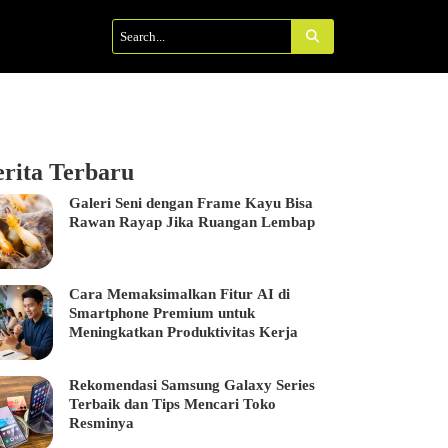
erita Terbaru
Galeri Seni dengan Frame Kayu Bisa
Rawan Rayap Jika Ruangan Lembap
Cara Memaksimalkan Fitur AI di
Smartphone Premium untuk
Meningkatkan Produktivitas Kerja
Rekomendasi Samsung Galaxy Series
Terbaik dan Tips Mencari Toko
Resminya